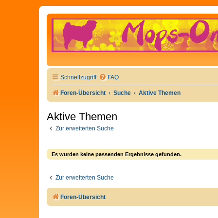
Schnellzugriff
FAQ
Foren-Übersicht
Suche
Aktive Themen
Aktive Themen
Zur erweiterten Suche
Es wurden keine passenden Ergebnisse gefunden.
Zur erweiterten Suche
Foren-Übersicht