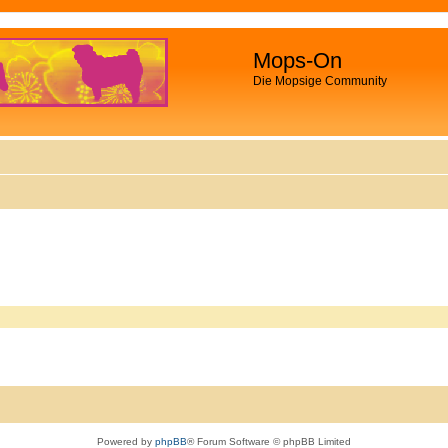
Mops-On
Die Mopsige Community
Powered by
phpBB
® Forum Software © phpBB Limited