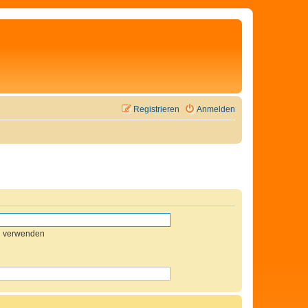
Registrieren
Anmelden
n verwenden