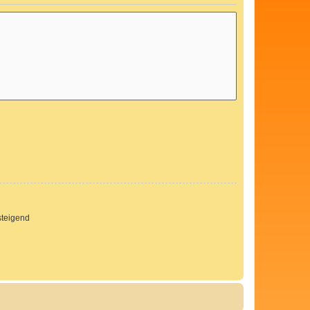
teigend