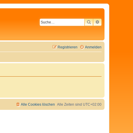
SUCHE
ERWEITERTE SU
Registrieren
Anmelden
Alle Cookies löschen
Alle Zeiten sind
UTC+02:00