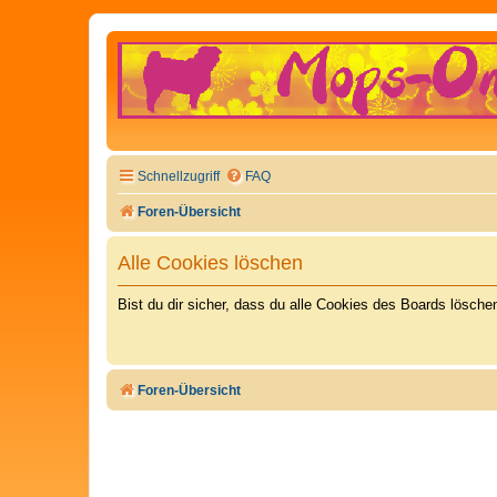
Schnellzugriff
FAQ
Foren-Übersicht
Alle Cookies löschen
Bist du dir sicher, dass du alle Cookies des Boards lösch
Foren-Übersicht