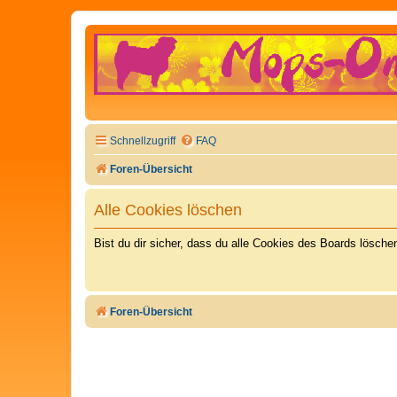
Schnellzugriff
FAQ
Foren-Übersicht
Alle Cookies löschen
Bist du dir sicher, dass du alle Cookies des Boards lösch
Foren-Übersicht