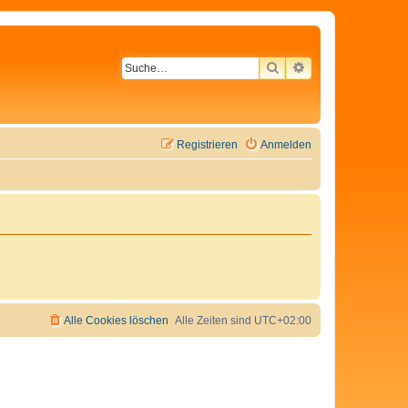
SUCHE
ERWEITERTE SU
Registrieren
Anmelden
Alle Cookies löschen
Alle Zeiten sind
UTC+02:00