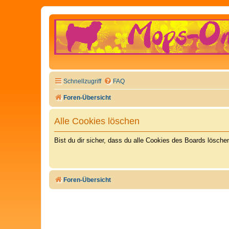
Schnellzugriff
FAQ
Foren-Übersicht
Alle Cookies löschen
Bist du dir sicher, dass du alle Cookies des Boards lösch
Foren-Übersicht