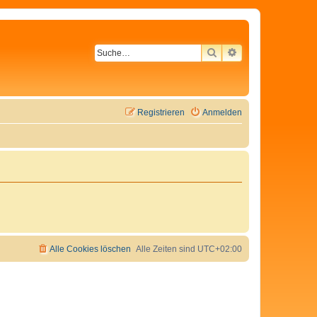
SUCHE
ERWEITERTE SU
Registrieren
Anmelden
Alle Cookies löschen
Alle Zeiten sind
UTC+02:00