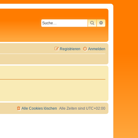
SUCHE
ERWEITERTE SU
Registrieren
Anmelden
Alle Cookies löschen
Alle Zeiten sind
UTC+02:00