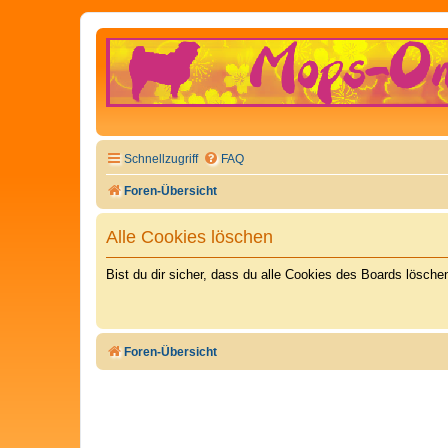
Schnellzugriff
FAQ
Foren-Übersicht
Alle Cookies löschen
Bist du dir sicher, dass du alle Cookies des Boards lösch
Foren-Übersicht