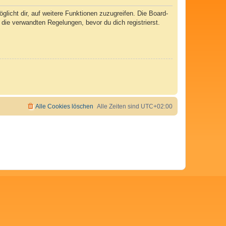
licht dir, auf weitere Funktionen zuzugreifen. Die Board-
ie verwandten Regelungen, bevor du dich registrierst.
Alle Cookies löschen
Alle Zeiten sind
UTC+02:00