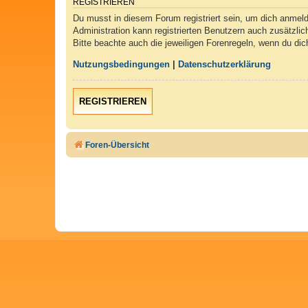
REGISTRIEREN
Du musst in diesem Forum registriert sein, um dich anmelde
Administration kann registrierten Benutzern auch zusätzli
Bitte beachte auch die jeweiligen Forenregeln, wenn du di
Nutzungsbedingungen
|
Datenschutzerklärung
REGISTRIEREN
Foren-Übersicht