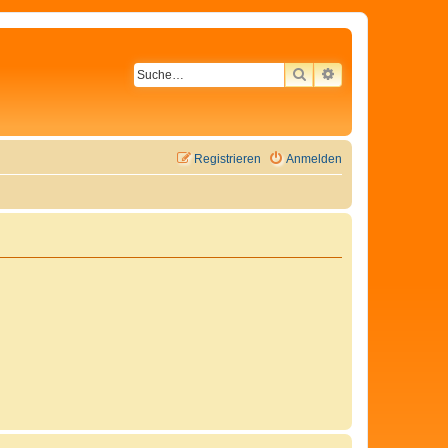
SUCHE
ERWEITERTE SU
Registrieren
Anmelden