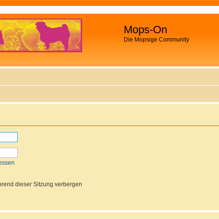
Mops-On
Die Mopsige Community
essen
rend dieser Sitzung verbergen