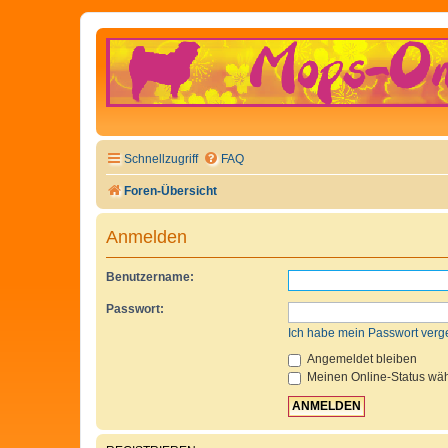
Schnellzugriff
FAQ
Foren-Übersicht
Anmelden
Benutzername:
Passwort:
Ich habe mein Passwort verg
Angemeldet bleiben
Meinen Online-Status wäh